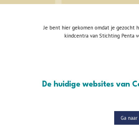
Je bent hier gekomen omdat je gezocht 
kindcentra van Stichting Penta 
De huidige websites van C
Ga naar