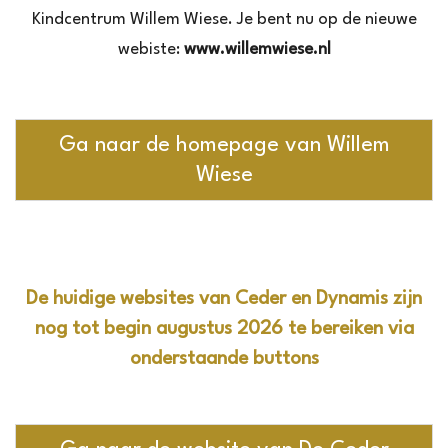
Kindcentrum Willem Wiese. Je bent nu op de nieuwe
webiste:
www.willemwiese.nl
Ga naar de homepage van Willem
Wiese
De huidige websites van Ceder en Dynamis zijn
nog tot begin augustus 2026 te bereiken via
onderstaande buttons