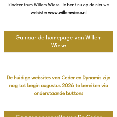
Kindcentrum Willem Wiese. Je bent nu op de nieuwe
webiste:
www.willemwiese.nl
Ga naar de homepage van Willem
Wiese
De huidige websites van Ceder en Dynamis zijn
nog tot begin augustus 2026 te bereiken via
onderstaande buttons