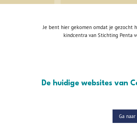
Je bent hier gekomen omdat je gezocht 
kindcentra van Stichting Penta 
De huidige websites van C
Ga naar